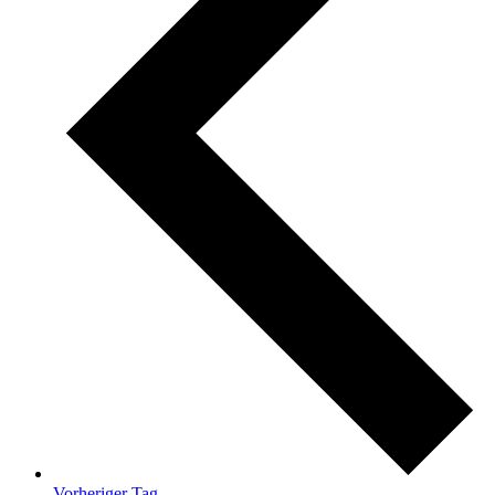
Vorheriger Tag