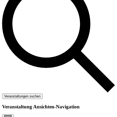
Veranstaltungen suchen
Veranstaltung Ansichten-Navigation