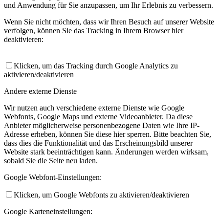
und Anwendung für Sie anzupassen, um Ihr Erlebnis zu verbessern.
Wenn Sie nicht möchten, dass wir Ihren Besuch auf unserer Website
verfolgen, können Sie das Tracking in Ihrem Browser hier
deaktivieren:
Klicken, um das Tracking durch Google Analytics zu
aktivieren/deaktivieren
Andere externe Dienste
Wir nutzen auch verschiedene externe Dienste wie Google
Webfonts, Google Maps und externe Videoanbieter. Da diese
Anbieter möglicherweise personenbezogene Daten wie Ihre IP-
Adresse erheben, können Sie diese hier sperren. Bitte beachten Sie,
dass dies die Funktionalität und das Erscheinungsbild unserer
Website stark beeinträchtigen kann. Änderungen werden wirksam,
sobald Sie die Seite neu laden.
Google Webfont-Einstellungen:
Klicken, um Google Webfonts zu aktivieren/deaktivieren
Google Karteneinstellungen: