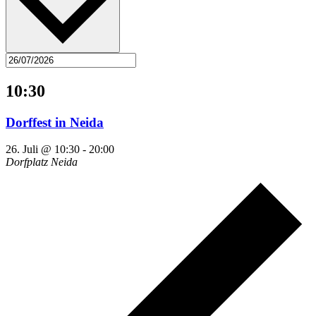
10:30
Dorffest in Neida
26. Juli @ 10:30
-
20:00
Dorfplatz Neida