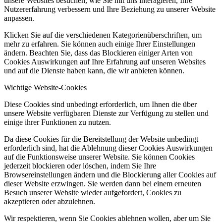
unsere Websites besuchen, wie Sie mit uns interagieren, Ihre
Nutzererfahrung verbessern und Ihre Beziehung zu unserer Website
anpassen.
Klicken Sie auf die verschiedenen Kategorienüberschriften, um
mehr zu erfahren. Sie können auch einige Ihrer Einstellungen
ändern. Beachten Sie, dass das Blockieren einiger Arten von
Cookies Auswirkungen auf Ihre Erfahrung auf unseren Websites
und auf die Dienste haben kann, die wir anbieten können.
Wichtige Website-Cookies
Diese Cookies sind unbedingt erforderlich, um Ihnen die über
unsere Website verfügbaren Dienste zur Verfügung zu stellen und
einige ihrer Funktionen zu nutzen.
Da diese Cookies für die Bereitstellung der Website unbedingt
erforderlich sind, hat die Ablehnung dieser Cookies Auswirkungen
auf die Funktionsweise unserer Website. Sie können Cookies
jederzeit blockieren oder löschen, indem Sie Ihre
Browsereinstellungen ändern und die Blockierung aller Cookies auf
dieser Website erzwingen. Sie werden dann bei einem erneuten
Besuch unserer Website wieder aufgefordert, Cookies zu
akzeptieren oder abzulehnen.
Wir respektieren, wenn Sie Cookies ablehnen wollen, aber um Sie