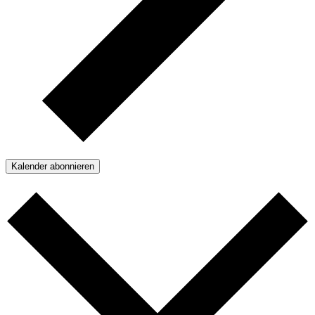
Kalender abonnieren