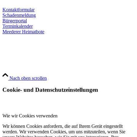
Kontaktformular
Schadenmeldung
Bürgerportal
Terminkalender
Meederer Heimatbote
Nach oben scrollen
Cookie- und Datenschutzeinstellungen
Wie wir Cookies verwenden
Wir können Cookies anfordern, die auf Ihrem Gerät eingestellt
werden. Wir verwenden Cookies, um uns mitzuteilen, wenn Sie