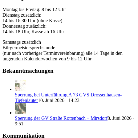
Montag bis Freitag: 8 bis 12 Uhr
Dienstag zusätzlich:
14 bis 16.30 Uhr (ohne Kasse)
Donnerstag zusätzlich:
14 bis 18 Uhr, Kasse ab 16 Uhr
Samstags zusätzlich
Bürgermeistersprechstunde
(nur nach vorheriger Terminvereinbarung) alle 14 Tage in den
ungeraden Kalenderwochen von 9 bis 12 Uhr
Bekanntmachungen
Sperrung bei Unterführung A 73 GVS Drossenhausen-
Tiefenlauter
10. Juni 2026 - 14:23
Sperrung der GV Straße Rottenbach – Mirsdorf
8. Juni 2026 -
9:51
Kommunikation