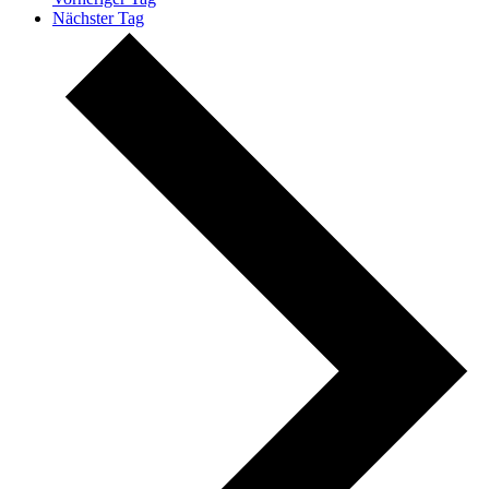
Nächster Tag