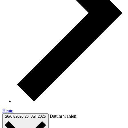
Heute
Datum wählen.
26/07/2026
26. Juli 2026