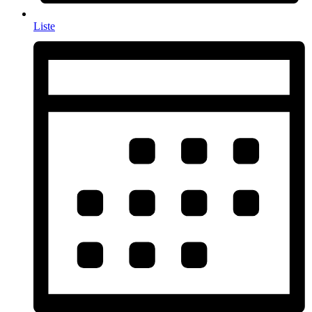
Liste