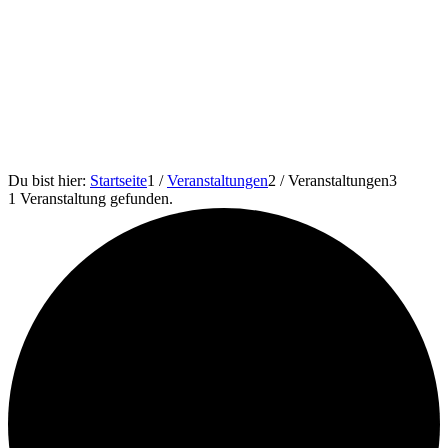
Du bist hier:
Startseite
1
/
Veranstaltungen
2
/
Veranstaltungen
3
1 Veranstaltung gefunden.