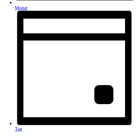
Monat
Tag