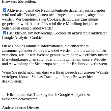
Browsers überprüfen.
Aktivieren, damit die Nachrichtenleiste dauerhaft ausgeblendet
wird und alle Cookies, denen nicht zugestimmt wurde, abgelehnt
werden. Wir benötigen zwei Cookies, damit diese Einstellung
gespeichert wird. Andernfalls wird diese Mitteilung bei jedem
Seitenladen eingeblendet werden.
Hier klicken, um notwendige Cookies zu aktivieren/deaktivieren.
Google Analytics Cookies
Diese Cookies sammeln Informationen, die entweder in
zusammengefasster Form verwendet werden, um uns zu helfen, zu
verstehen, wie unsere Website genutzt wird oder wie effektiv unsere
Marketingkampagnen sind, oder um uns zu helfen, unsere Website
und Anwendung für Sie anzupassen, um Ihr Erlebnis zu verbessern.
Wenn Sie nicht möchten, dass wir Ihren Besuch auf unserer Website
verfolgen, können Sie das Tracking in Ihrem Browser hier
deaktivieren:
Klicken, um das Tracking durch Google Analytics zu
aktivieren/deaktivieren
Andere externe Dienste