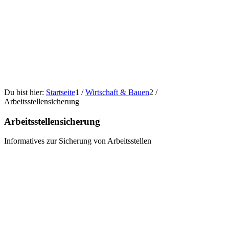
Du bist hier:
Startseite
1
/
Wirtschaft & Bauen
2
/
Arbeitsstellensicherung
Arbeitsstellensicherung
Informatives zur Sicherung von Arbeitsstellen