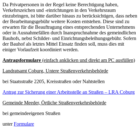
Da Privatpersonen in der Regel keine Berechtigung haben,
Verkehrszeichen und -einrichtungen in den Verkehrsraum
einzubringen, ist bitte darüber hinaus zu berücksichtigen, dass neben
der Bearbeitungsgebühr weitere Kosten entstehen. Diese sind zu
erwarten für die Beauftragung eines entsprechenden Unternehmens
oder in Ausnahmefällen durch Inanspruchnahme des gemeindlichen
Bauhofs, nebst Schilder- und Einrichtungsbeleihungsgebühr. Sofern
der Bauhof als letztes Mittel Einsatz finden soll, muss dies mit
einiger Vorlaufzeit koordiniert werden.
Antragsformulare
(einfach anklicken und direkt am PC ausfüllen)
Landratsamt Coburg, Untere Straßenverkehrsbehörde
bei Staatsstraße 2205, Kreisstraßen oder Nahtstellen
Antrag zur Sicherung einer Arbeitsstelle an Straßen – LRA Coburg
Gemeinde Meeder, Örtliche Straßenverkehrsbehörde
bei gemeindeeigenen Straßen
unter
Formulare