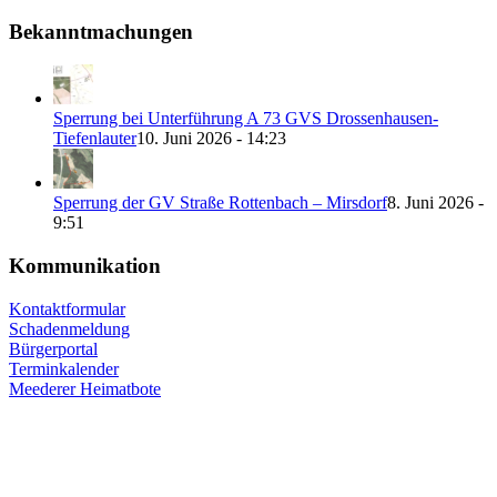
Bekanntmachungen
Sperrung bei Unterführung A 73 GVS Drossenhausen-
Tiefenlauter
10. Juni 2026 - 14:23
Sperrung der GV Straße Rottenbach – Mirsdorf
8. Juni 2026 -
9:51
Kommunikation
Kontaktformular
Schadenmeldung
Bürgerportal
Terminkalender
Meederer Heimatbote