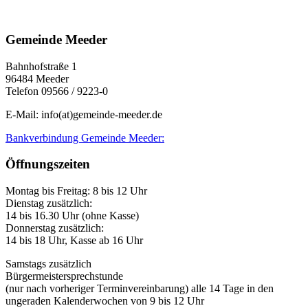
Gemeinde Meeder
Bahnhofstraße 1
96484 Meeder
Telefon 09566 / 9223-0
E-Mail: info(at)gemeinde-meeder.de
Bankverbindung Gemeinde Meeder:
Öffnungszeiten
Montag bis Freitag: 8 bis 12 Uhr
Dienstag zusätzlich:
14 bis 16.30 Uhr (ohne Kasse)
Donnerstag zusätzlich:
14 bis 18 Uhr, Kasse ab 16 Uhr
Samstags zusätzlich
Bürgermeistersprechstunde
(nur nach vorheriger Terminvereinbarung) alle 14 Tage in den
ungeraden Kalenderwochen von 9 bis 12 Uhr