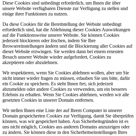
Diese Cookies sind unbedingt erforderlich, um Ihnen die über
unsere Website verfügbaren Dienste zur Verfügung zu stellen und
einige ihrer Funktionen zu nutzen.
Da diese Cookies für die Bereitstellung der Website unbedingt
erforderlich sind, hat die Ablehnung dieser Cookies Auswirkungen
auf die Funktionsweise unserer Website. Sie können Cookies
jederzeit blockieren oder löschen, indem Sie Ihre
Browsereinstellungen ändern und die Blockierung aller Cookies auf
dieser Website erzwingen. Sie werden dann bei einem erneuten
Besuch unserer Website wieder aufgefordert, Cookies zu
akzeptieren oder abzulehnen.
Wir respektieren, wenn Sie Cookies ablehnen wollen, aber um Sie
nicht immer wieder fragen zu müssen, erlauben Sie uns bitte, dafür
ein Cookie zu speichern. Es steht Ihnen frei, sich jederzeit
abzumelden oder andere Cookies zu verwenden, um ein besseres
Erlebnis zu erhalten. Wenn Sie Cookies ablehnen, werden wir alle
gesetzten Cookies in unserer Domain entfernen.
Wir stellen Ihnen eine Liste der auf Ihrem Computer in unserer
Domain gespeicherten Cookies zur Verfügung, damit Sie überprüfen
können, was wir gespeichert haben. Aus Sicherheitsgründen ist es
uns nicht möglich, Cookies aus anderen Domains anzuzeigen oder
zu ändern. Sie können diese in den Sicherheitseinstellungen Ihres