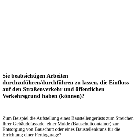
Sie beabsichtigen Arbeiten
durchzuführen/durchführen zu lassen, die Einfluss
auf den Straßenverkehr und öffentlichen
Verkehrsgrund haben (können)?
Zum Beispiel die Aufstellung eines Baustellengerüsts zum Streichen
Ihrer Gebäudefassade, einer Mulde (Bauschuttcontainer) zur
Entsorgung von Bauschutt oder eines Baustellenkrans für die
Errichtung einer Fertiggarage?