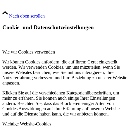
Nach oben scrollen
Cookie- und Datenschutzeinstellungen
Wie wir Cookies verwenden
Wir können Cookies anfordern, die auf Ihrem Gerät eingestellt
werden. Wir verwenden Cookies, um uns mitzuteilen, wenn Sie
unsere Websites besuchen, wie Sie mit uns interagieren, Ihre
Nutzererfahrung verbessern und Ihre Beziehung zu unserer Website
anpassen.
Klicken Sie auf die verschiedenen Kategorienüberschriften, um
mehr zu erfahren. Sie können auch einige Ihrer Einstellungen
ändern. Beachten Sie, dass das Blockieren einiger Arten von
Cookies Auswirkungen auf Ihre Erfahrung auf unseren Websites
und auf die Dienste haben kann, die wir anbieten können.
Wichtige Website-Cookies