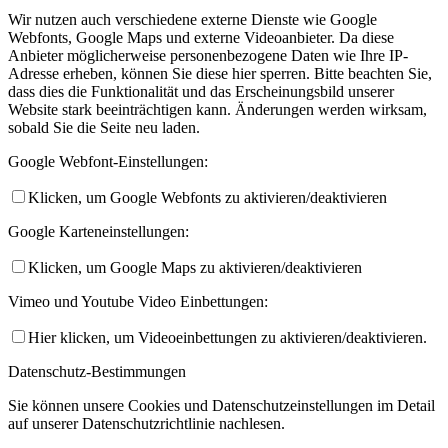
Wir nutzen auch verschiedene externe Dienste wie Google
Webfonts, Google Maps und externe Videoanbieter. Da diese
Anbieter möglicherweise personenbezogene Daten wie Ihre IP-
Adresse erheben, können Sie diese hier sperren. Bitte beachten Sie,
dass dies die Funktionalität und das Erscheinungsbild unserer
Website stark beeinträchtigen kann. Änderungen werden wirksam,
sobald Sie die Seite neu laden.
Google Webfont-Einstellungen:
Klicken, um Google Webfonts zu aktivieren/deaktivieren
Google Karteneinstellungen:
Klicken, um Google Maps zu aktivieren/deaktivieren
Vimeo und Youtube Video Einbettungen:
Hier klicken, um Videoeinbettungen zu aktivieren/deaktivieren.
Datenschutz-Bestimmungen
Sie können unsere Cookies und Datenschutzeinstellungen im Detail
auf unserer Datenschutzrichtlinie nachlesen.