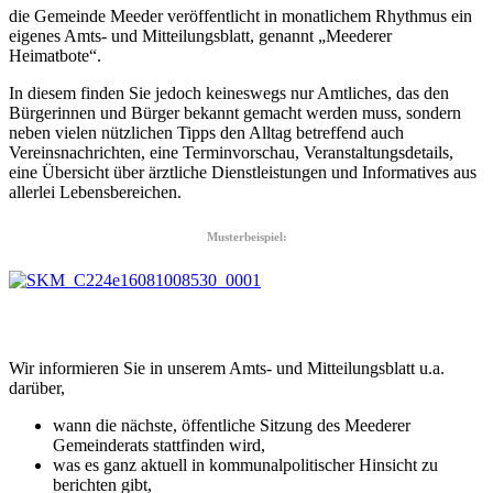
die Gemeinde Meeder veröffentlicht in monatlichem Rhythmus ein
eigenes Amts- und Mitteilungsblatt, genannt „Meederer
Heimatbote“.
In diesem finden Sie jedoch keineswegs nur Amtliches, das den
Bürgerinnen und Bürger bekannt gemacht werden muss, sondern
neben vielen nützlichen Tipps den Alltag betreffend auch
Vereinsnachrichten, eine Terminvorschau, Veranstaltungsdetails,
eine Übersicht über ärztliche Dienstleistungen und Informatives aus
allerlei Lebensbereichen.
Musterbeispiel:
Wir informieren Sie in unserem Amts- und Mitteilungsblatt u.a.
darüber,
wann die nächste, öffentliche Sitzung des Meederer
Gemeinderats stattfinden wird,
was es ganz aktuell in kommunalpolitischer Hinsicht zu
berichten gibt,