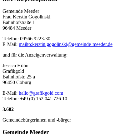
Gemeinde Meeder
Frau Kerstin Gogolinski
Bahnhofstraße 1
96484 Meeder
Telefon: 09566 9223-30
E-Mail:
mailto:kerstin.gogolinski@gemeinde-meeder.de
und für die Anzeigenverwaltung:
Jessica Höhn
Grafikgold
Bahnhofstr. 25 a
96450 Coburg
E-Mail:
hallo@grafikgold.com
Telefon: +49 (0) 152 041 726 10
3
.
602
Gemeindebürgerinnen und -bürger
Gemeinde Meeder