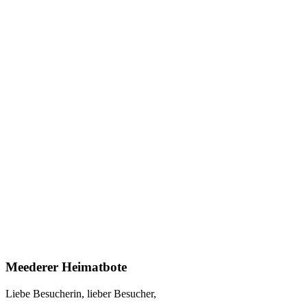
Meederer Heimatbote
Liebe Besucherin, lieber Besucher,