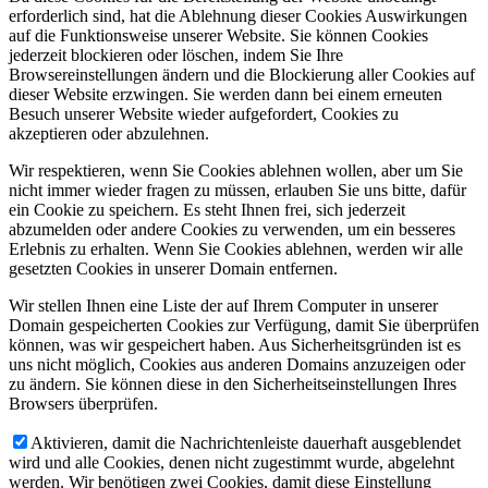
erforderlich sind, hat die Ablehnung dieser Cookies Auswirkungen
auf die Funktionsweise unserer Website. Sie können Cookies
jederzeit blockieren oder löschen, indem Sie Ihre
Browsereinstellungen ändern und die Blockierung aller Cookies auf
dieser Website erzwingen. Sie werden dann bei einem erneuten
Besuch unserer Website wieder aufgefordert, Cookies zu
akzeptieren oder abzulehnen.
Wir respektieren, wenn Sie Cookies ablehnen wollen, aber um Sie
nicht immer wieder fragen zu müssen, erlauben Sie uns bitte, dafür
ein Cookie zu speichern. Es steht Ihnen frei, sich jederzeit
abzumelden oder andere Cookies zu verwenden, um ein besseres
Erlebnis zu erhalten. Wenn Sie Cookies ablehnen, werden wir alle
gesetzten Cookies in unserer Domain entfernen.
Wir stellen Ihnen eine Liste der auf Ihrem Computer in unserer
Domain gespeicherten Cookies zur Verfügung, damit Sie überprüfen
können, was wir gespeichert haben. Aus Sicherheitsgründen ist es
uns nicht möglich, Cookies aus anderen Domains anzuzeigen oder
zu ändern. Sie können diese in den Sicherheitseinstellungen Ihres
Browsers überprüfen.
Aktivieren, damit die Nachrichtenleiste dauerhaft ausgeblendet
wird und alle Cookies, denen nicht zugestimmt wurde, abgelehnt
werden. Wir benötigen zwei Cookies, damit diese Einstellung