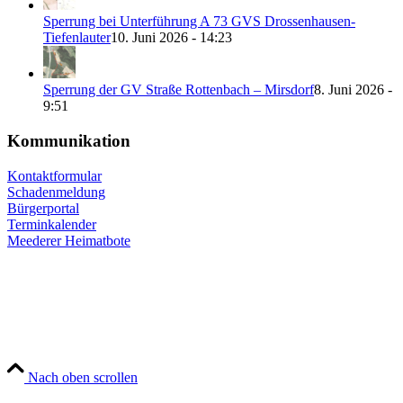
Sperrung bei Unterführung A 73 GVS Drossenhausen-
Tiefenlauter
10. Juni 2026 - 14:23
Sperrung der GV Straße Rottenbach – Mirsdorf
8. Juni 2026 -
9:51
Kommunikation
Kontaktformular
Schadenmeldung
Bürgerportal
Terminkalender
Meederer Heimatbote
Nach oben scrollen