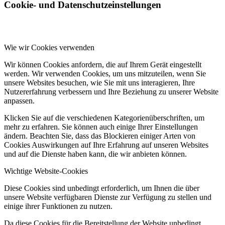
Cookie- und Datenschutzeinstellungen
Wie wir Cookies verwenden
Wir können Cookies anfordern, die auf Ihrem Gerät eingestellt
werden. Wir verwenden Cookies, um uns mitzuteilen, wenn Sie
unsere Websites besuchen, wie Sie mit uns interagieren, Ihre
Nutzererfahrung verbessern und Ihre Beziehung zu unserer Website
anpassen.
Klicken Sie auf die verschiedenen Kategorienüberschriften, um
mehr zu erfahren. Sie können auch einige Ihrer Einstellungen
ändern. Beachten Sie, dass das Blockieren einiger Arten von
Cookies Auswirkungen auf Ihre Erfahrung auf unseren Websites
und auf die Dienste haben kann, die wir anbieten können.
Wichtige Website-Cookies
Diese Cookies sind unbedingt erforderlich, um Ihnen die über
unsere Website verfügbaren Dienste zur Verfügung zu stellen und
einige ihrer Funktionen zu nutzen.
Da diese Cookies für die Bereitstellung der Website unbedingt