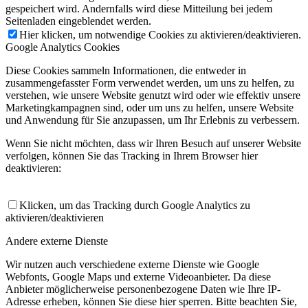
gespeichert wird. Andernfalls wird diese Mitteilung bei jedem
Seitenladen eingeblendet werden.
Hier klicken, um notwendige Cookies zu aktivieren/deaktivieren.
Google Analytics Cookies
Diese Cookies sammeln Informationen, die entweder in
zusammengefasster Form verwendet werden, um uns zu helfen, zu
verstehen, wie unsere Website genutzt wird oder wie effektiv unsere
Marketingkampagnen sind, oder um uns zu helfen, unsere Website
und Anwendung für Sie anzupassen, um Ihr Erlebnis zu verbessern.
Wenn Sie nicht möchten, dass wir Ihren Besuch auf unserer Website
verfolgen, können Sie das Tracking in Ihrem Browser hier
deaktivieren:
Klicken, um das Tracking durch Google Analytics zu
aktivieren/deaktivieren
Andere externe Dienste
Wir nutzen auch verschiedene externe Dienste wie Google
Webfonts, Google Maps und externe Videoanbieter. Da diese
Anbieter möglicherweise personenbezogene Daten wie Ihre IP-
Adresse erheben, können Sie diese hier sperren. Bitte beachten Sie,