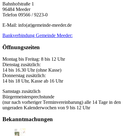
Bahnhofstraße 1
96484 Meeder
Telefon 09566 / 9223-0
E-Mail: info(at)gemeinde-meeder.de
Bankverbindung Gemeinde Meeder:
Öffnungszeiten
Montag bis Freitag: 8 bis 12 Uhr
Dienstag zusätzlich:
14 bis 16.30 Uhr (ohne Kasse)
Donnerstag zusätzlich:
14 bis 18 Uhr, Kasse ab 16 Uhr
Samstags zusätzlich
Bürgermeistersprechstunde
(nur nach vorheriger Terminvereinbarung) alle 14 Tage in den
ungeraden Kalenderwochen von 9 bis 12 Uhr
Bekanntmachungen