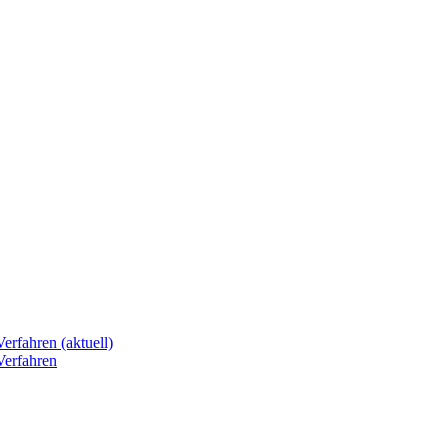
erfahren (aktuell)
Verfahren