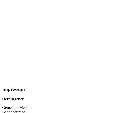
Impressum
Herausgeber
Gemeinde Meeder
Bahnhofstraße 1