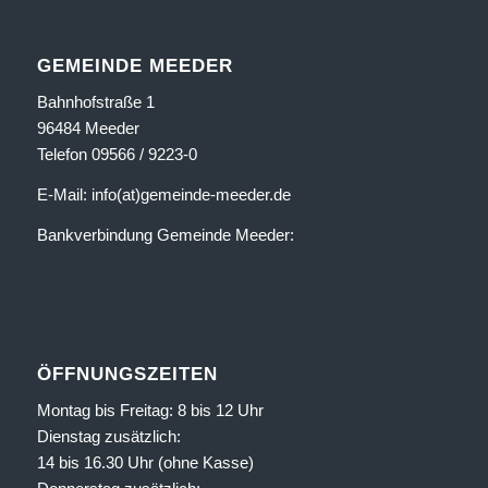
GEMEINDE MEEDER
Bahnhofstraße 1
96484 Meeder
Telefon 09566 / 9223-0
E-Mail: info(at)gemeinde-meeder.de
Bankverbindung Gemeinde Meeder:
ÖFFNUNGSZEITEN
Montag bis Freitag: 8 bis 12 Uhr
Dienstag zusätzlich:
14 bis 16.30 Uhr (ohne Kasse)