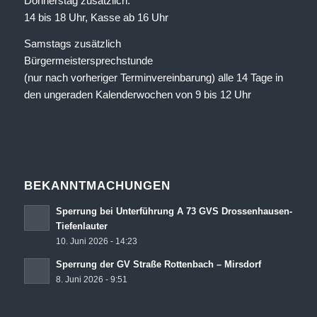
Donnerstag zusätzlich:
14 bis 18 Uhr, Kasse ab 16 Uhr
Samstags zusätzlich
Bürgermeistersprechstunde
(nur nach vorheriger Terminvereinbarung) alle 14 Tage in
den ungeraden Kalenderwochen von 9 bis 12 Uhr
BEKANNTMACHUNGEN
Sperrung bei Unterführung A 73 GVS Drossenhausen-
Tiefenlauter
10. Juni 2026 - 14:23
Sperrung der GV Straße Rottenbach – Mirsdorf
8. Juni 2026 - 9:51