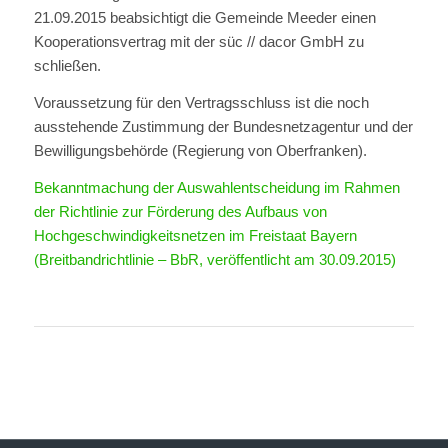
21.09.2015 beabsichtigt die Gemeinde Meeder einen
Kooperationsvertrag mit der süc // dacor GmbH zu
schließen.
Voraussetzung für den Vertragsschluss ist die noch
ausstehende Zustimmung der Bundesnetzagentur und der
Bewilligungsbehörde (Regierung von Oberfranken).
Bekanntmachung der Auswahlentscheidung im Rahmen
der Richtlinie zur Förderung des Aufbaus von
Hochgeschwindigkeitsnetzen im Freistaat Bayern
(Breitbandrichtlinie – BbR, veröffentlicht am 30.09.2015)