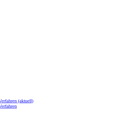
erfahren (aktuell)
Verfahren