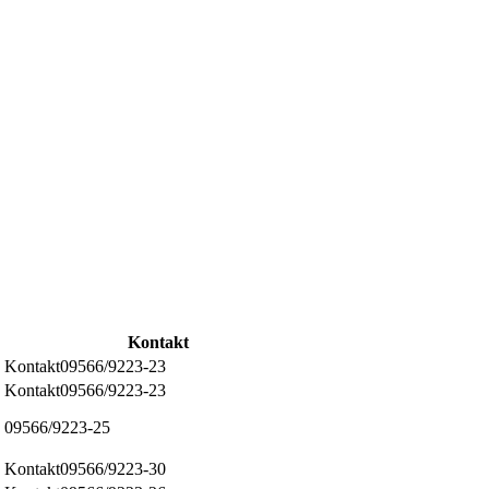
Kontakt
09566/9223-23
09566/9223-23
09566/9223-25
09566/9223-30