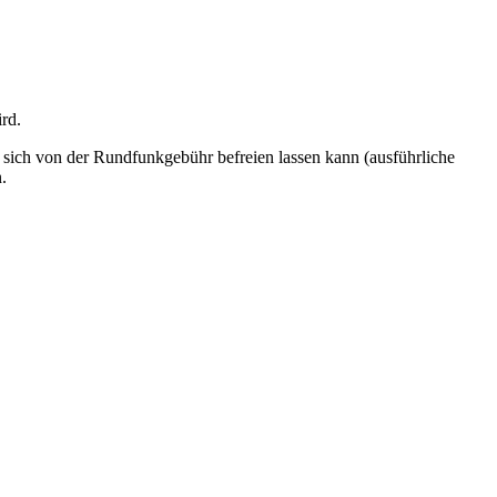
ird.
 sich von der Rundfunkgebühr befreien lassen kann (ausführliche
.