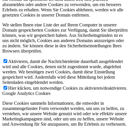
abzumelden oder andere Cookies zu verwenden, um ein besseres
Erlebnis zu erhalten. Wenn Sie Cookies ablehnen, werden wir alle
gesetzten Cookies in unserer Domain entfernen.
Wir stellen Ihnen eine Liste der auf Ihrem Computer in unserer
Domain gespeicherten Cookies zur Verfügung, damit Sie überprüfen
können, was wir gespeichert haben. Aus Sicherheitsgründen ist es
uns nicht möglich, Cookies aus anderen Domains anzuzeigen oder
zu ändern. Sie können diese in den Sicherheitseinstellungen Ihres
Browsers überprüfen.
Aktivieren, damit die Nachrichtenleiste dauerhaft ausgeblendet
wird und alle Cookies, denen nicht zugestimmt wurde, abgelehnt
werden. Wir benötigen zwei Cookies, damit diese Einstellung
gespeichert wird. Andernfalls wird diese Mitteilung bei jedem
Seitenladen eingeblendet werden.
Hier klicken, um notwendige Cookies zu aktivieren/deaktivieren.
Google Analytics Cookies
Diese Cookies sammeln Informationen, die entweder in
zusammengefasster Form verwendet werden, um uns zu helfen, zu
verstehen, wie unsere Website genutzt wird oder wie effektiv unsere
Marketingkampagnen sind, oder um uns zu helfen, unsere Website
und Anwendung für Sie anzupassen, um Ihr Erlebnis zu verbessern.