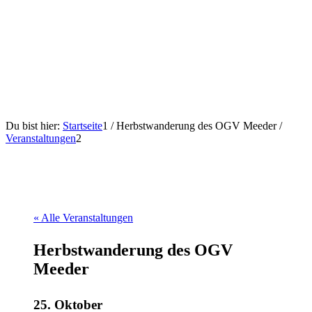
Du bist hier:
Startseite
1
/
Herbstwanderung des OGV Meeder
/
Veranstaltungen
2
« Alle Veranstaltungen
Herbstwanderung des OGV
Meeder
25. Oktober