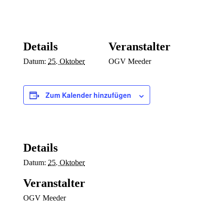
Details
Veranstalter
Datum:
25. Oktober
OGV Meeder
Zum Kalender hinzufügen
Details
Datum:
25. Oktober
Veranstalter
OGV Meeder