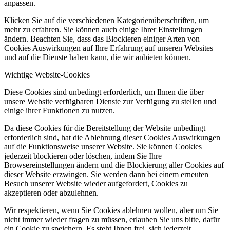
anpassen.
Klicken Sie auf die verschiedenen Kategorienüberschriften, um
mehr zu erfahren. Sie können auch einige Ihrer Einstellungen
ändern. Beachten Sie, dass das Blockieren einiger Arten von
Cookies Auswirkungen auf Ihre Erfahrung auf unseren Websites
und auf die Dienste haben kann, die wir anbieten können.
Wichtige Website-Cookies
Diese Cookies sind unbedingt erforderlich, um Ihnen die über
unsere Website verfügbaren Dienste zur Verfügung zu stellen und
einige ihrer Funktionen zu nutzen.
Da diese Cookies für die Bereitstellung der Website unbedingt
erforderlich sind, hat die Ablehnung dieser Cookies Auswirkungen
auf die Funktionsweise unserer Website. Sie können Cookies
jederzeit blockieren oder löschen, indem Sie Ihre
Browsereinstellungen ändern und die Blockierung aller Cookies auf
dieser Website erzwingen. Sie werden dann bei einem erneuten
Besuch unserer Website wieder aufgefordert, Cookies zu
akzeptieren oder abzulehnen.
Wir respektieren, wenn Sie Cookies ablehnen wollen, aber um Sie
nicht immer wieder fragen zu müssen, erlauben Sie uns bitte, dafür
ein Cookie zu speichern. Es steht Ihnen frei, sich jederzeit