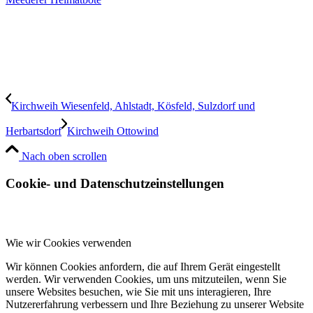
Kirchweih Wiesenfeld, Ahlstadt, Kösfeld, Sulzdorf und
Herbartsdorf
Kirchweih Ottowind
Nach oben scrollen
Cookie- und Datenschutzeinstellungen
Wie wir Cookies verwenden
Wir können Cookies anfordern, die auf Ihrem Gerät eingestellt
werden. Wir verwenden Cookies, um uns mitzuteilen, wenn Sie
unsere Websites besuchen, wie Sie mit uns interagieren, Ihre
Nutzererfahrung verbessern und Ihre Beziehung zu unserer Website