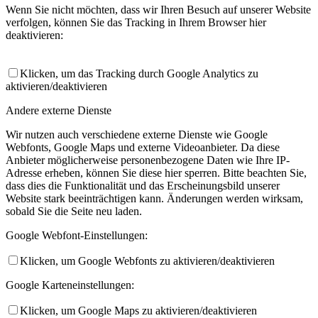
Wenn Sie nicht möchten, dass wir Ihren Besuch auf unserer Website
verfolgen, können Sie das Tracking in Ihrem Browser hier
deaktivieren:
Klicken, um das Tracking durch Google Analytics zu
aktivieren/deaktivieren
Andere externe Dienste
Wir nutzen auch verschiedene externe Dienste wie Google
Webfonts, Google Maps und externe Videoanbieter. Da diese
Anbieter möglicherweise personenbezogene Daten wie Ihre IP-
Adresse erheben, können Sie diese hier sperren. Bitte beachten Sie,
dass dies die Funktionalität und das Erscheinungsbild unserer
Website stark beeinträchtigen kann. Änderungen werden wirksam,
sobald Sie die Seite neu laden.
Google Webfont-Einstellungen:
Klicken, um Google Webfonts zu aktivieren/deaktivieren
Google Karteneinstellungen:
Klicken, um Google Maps zu aktivieren/deaktivieren