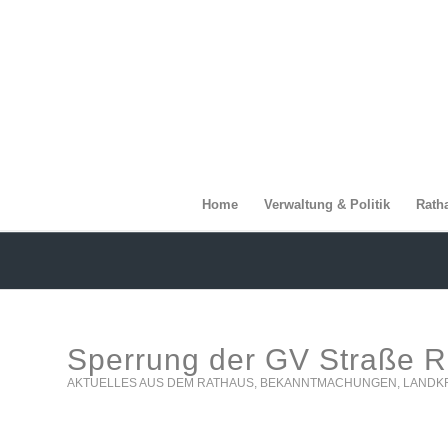
Home
Verwaltung & Politik
Rath
Sperrung der GV Straße R
AKTUELLES AUS DEM RATHAUS
,
BEKANNTMACHUNGEN
,
LANDK