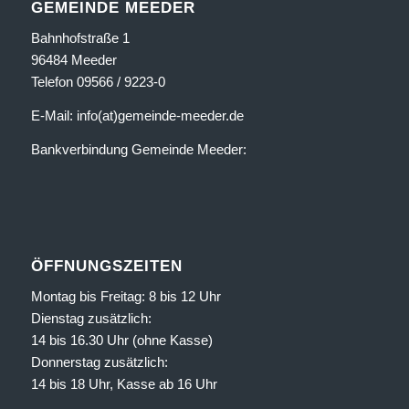
GEMEINDE MEEDER
Bahnhofstraße 1
96484 Meeder
Telefon 09566 / 9223-0
E-Mail: info(at)gemeinde-meeder.de
Bankverbindung Gemeinde Meeder:
ÖFFNUNGSZEITEN
Montag bis Freitag: 8 bis 12 Uhr
Dienstag zusätzlich:
14 bis 16.30 Uhr (ohne Kasse)
Donnerstag zusätzlich:
14 bis 18 Uhr, Kasse ab 16 Uhr