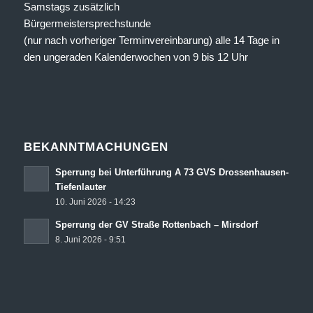
Samstags zusätzlich
Bürgermeistersprechstunde
(nur nach vorheriger Terminvereinbarung) alle 14 Tage in
den ungeraden Kalenderwochen von 9 bis 12 Uhr
BEKANNTMACHUNGEN
Sperrung bei Unterführung A 73 GVS Drossenhausen-
Tiefenlauter
10. Juni 2026 - 14:23
Sperrung der GV Straße Rottenbach – Mirsdorf
8. Juni 2026 - 9:51