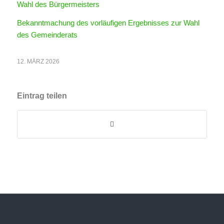
Wahl des Bürgermeisters
Bekanntmachung des vorläufigen Ergebnisses zur Wahl
des Gemeinderats
12. MÄRZ 2026
Eintrag teilen