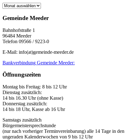
Archiv
Gemeinde Meeder
Bahnhofstraße 1
96484 Meeder
Telefon 09566 / 9223-0
E-Mail: info(at)gemeinde-meeder.de
Bankverbindung Gemeinde Meeder:
Öffnungszeiten
Montag bis Freitag: 8 bis 12 Uhr
Dienstag zusätzlich:
14 bis 16.30 Uhr (ohne Kasse)
Donnerstag zusätzlich:
14 bis 18 Uhr, Kasse ab 16 Uhr
Samstags zusätzlich
Bürgermeistersprechstunde
(nur nach vorheriger Terminvereinbarung) alle 14 Tage in den
ungeraden Kalenderwochen von 9 bis 12 Uhr