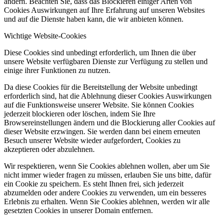
ändern. Beachten Sie, dass das Blockieren einiger Arten von
Cookies Auswirkungen auf Ihre Erfahrung auf unseren Websites
und auf die Dienste haben kann, die wir anbieten können.
Wichtige Website-Cookies
Diese Cookies sind unbedingt erforderlich, um Ihnen die über
unsere Website verfügbaren Dienste zur Verfügung zu stellen und
einige ihrer Funktionen zu nutzen.
Da diese Cookies für die Bereitstellung der Website unbedingt
erforderlich sind, hat die Ablehnung dieser Cookies Auswirkungen
auf die Funktionsweise unserer Website. Sie können Cookies
jederzeit blockieren oder löschen, indem Sie Ihre
Browsereinstellungen ändern und die Blockierung aller Cookies auf
dieser Website erzwingen. Sie werden dann bei einem erneuten
Besuch unserer Website wieder aufgefordert, Cookies zu
akzeptieren oder abzulehnen.
Wir respektieren, wenn Sie Cookies ablehnen wollen, aber um Sie
nicht immer wieder fragen zu müssen, erlauben Sie uns bitte, dafür
ein Cookie zu speichern. Es steht Ihnen frei, sich jederzeit
abzumelden oder andere Cookies zu verwenden, um ein besseres
Erlebnis zu erhalten. Wenn Sie Cookies ablehnen, werden wir alle
gesetzten Cookies in unserer Domain entfernen.