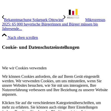
Bekanntmachung Solarpark Ottowind
Mikrozensus
2025: 65 000 bayerische Bürgerinnen und Bürger müssen bis
Jahresende...
Nach oben scrollen
Cookie- und Datenschutzeinstellungen
Wie wir Cookies verwenden
Wir können Cookies anfordern, die auf Ihrem Gerät eingestellt
werden. Wir verwenden Cookies, um uns mitzuteilen, wenn Sie
unsere Websites besuchen, wie Sie mit uns interagieren, Ihre
Nutzererfahrung verbessern und Ihre Beziehung zu unserer Website
anpassen.
Klicken Sie auf die verschiedenen Kategorienüberschriften, um
mehr zu erfahren. Sie können auch einige Ihrer Einstellungen