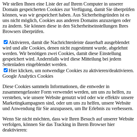
Wir stellen Ihnen eine Liste der auf Ihrem Computer in unserer
Domain gespeicherten Cookies zur Verfügung, damit Sie überprüfen
können, was wir gespeichert haben. Aus Sicherheitsgründen ist es
uns nicht möglich, Cookies aus anderen Domains anzuzeigen oder
zu ändern. Sie können diese in den Sicherheitseinstellungen Ihres
Browsers überprüfen.
Aktivieren, damit die Nachrichtenleiste dauerhaft ausgeblendet
wird und alle Cookies, denen nicht zugestimmt wurde, abgelehnt
werden. Wir benötigen zwei Cookies, damit diese Einstellung
gespeichert wird. Andernfalls wird diese Mitteilung bei jedem
Seitenladen eingeblendet werden.
Hier klicken, um notwendige Cookies zu aktivieren/deaktivieren.
Google Analytics Cookies
Diese Cookies sammeln Informationen, die entweder in
zusammengefasster Form verwendet werden, um uns zu helfen, zu
verstehen, wie unsere Website genutzt wird oder wie effektiv unsere
Marketingkampagnen sind, oder um uns zu helfen, unsere Website
und Anwendung für Sie anzupassen, um Ihr Erlebnis zu verbessern.
Wenn Sie nicht möchten, dass wir Ihren Besuch auf unserer Website
verfolgen, können Sie das Tracking in Ihrem Browser hier
deaktivieren: