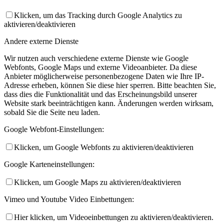
Klicken, um das Tracking durch Google Analytics zu
aktivieren/deaktivieren
Andere externe Dienste
Wir nutzen auch verschiedene externe Dienste wie Google
Webfonts, Google Maps und externe Videoanbieter. Da diese
Anbieter möglicherweise personenbezogene Daten wie Ihre IP-
Adresse erheben, können Sie diese hier sperren. Bitte beachten Sie,
dass dies die Funktionalität und das Erscheinungsbild unserer
Website stark beeinträchtigen kann. Änderungen werden wirksam,
sobald Sie die Seite neu laden.
Google Webfont-Einstellungen:
Klicken, um Google Webfonts zu aktivieren/deaktivieren
Google Karteneinstellungen:
Klicken, um Google Maps zu aktivieren/deaktivieren
Vimeo und Youtube Video Einbettungen:
Hier klicken, um Videoeinbettungen zu aktivieren/deaktivieren.