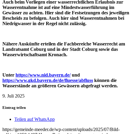
Auch beim Vorliegen einer wasserrechtlichen Erlaubnis zur
Wasserentnahme ist auf eine Mindestwasserführung im
Gewässer zu achten. Hier sind die Festsetzungen des jeweiligen
Bescheids zu befolgen. Auch hier sind Wasserentnahmen bei
Niedrigwasser in der Regel nicht zulässig.
Nähere Auskünfte erteilen die Fachbereiche Wasserrecht am
Landratsamt Coburg und in der Stadt Coburg sowie das
Wasserwirtschaftsamt Kronach.
Unter
https://www.nid.bayern.de/
und
https://www.gkd.bayern.de/de/fluesse/abfluss
können die
Wasserstände an größeren Gewässern abgefragt werden.
9. Juli 2025
Eintrag teilen
Teilen auf WhatsApp
https://gemeinde-meeder.de/wp-content/uploads/2025/07/Bild-