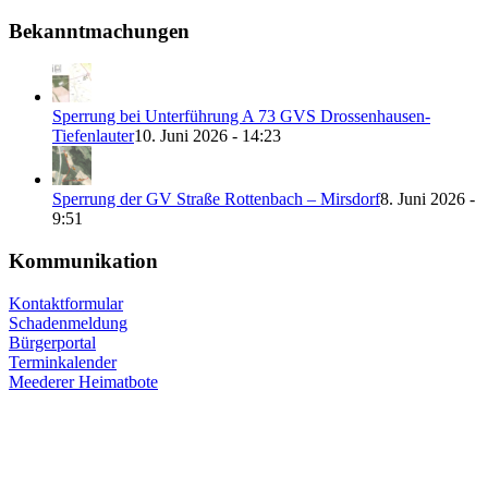
Bekanntmachungen
Sperrung bei Unterführung A 73 GVS Drossenhausen-
Tiefenlauter
10. Juni 2026 - 14:23
Sperrung der GV Straße Rottenbach – Mirsdorf
8. Juni 2026 -
9:51
Kommunikation
Kontaktformular
Schadenmeldung
Bürgerportal
Terminkalender
Meederer Heimatbote