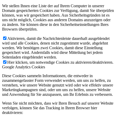
Wir stellen Ihnen eine Liste der auf Ihrem Computer in unserer
Domain gespeicherten Cookies zur Verfügung, damit Sie überprüfen
können, was wir gespeichert haben. Aus Sicherheitsgründen ist es
uns nicht möglich, Cookies aus anderen Domains anzuzeigen oder
zu ändern. Sie können diese in den Sicherheitseinstellungen Ihres
Browsers überprüfen.
Aktivieren, damit die Nachrichtenleiste dauerhaft ausgeblendet
wird und alle Cookies, denen nicht zugestimmt wurde, abgelehnt
werden. Wir benötigen zwei Cookies, damit diese Einstellung
gespeichert wird. Andernfalls wird diese Mitteilung bei jedem
Seitenladen eingeblendet werden.
Hier klicken, um notwendige Cookies zu aktivieren/deaktivieren.
Google Analytics Cookies
Diese Cookies sammeln Informationen, die entweder in
zusammengefasster Form verwendet werden, um uns zu helfen, zu
verstehen, wie unsere Website genutzt wird oder wie effektiv unsere
Marketingkampagnen sind, oder um uns zu helfen, unsere Website
und Anwendung für Sie anzupassen, um Ihr Erlebnis zu verbessern.
Wenn Sie nicht möchten, dass wir Ihren Besuch auf unserer Website
verfolgen, können Sie das Tracking in Ihrem Browser hier
deaktivieren: