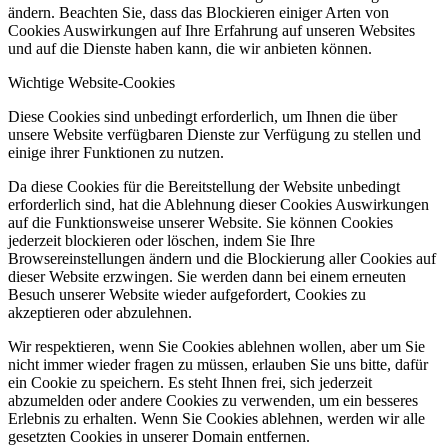
ändern. Beachten Sie, dass das Blockieren einiger Arten von
Cookies Auswirkungen auf Ihre Erfahrung auf unseren Websites
und auf die Dienste haben kann, die wir anbieten können.
Wichtige Website-Cookies
Diese Cookies sind unbedingt erforderlich, um Ihnen die über
unsere Website verfügbaren Dienste zur Verfügung zu stellen und
einige ihrer Funktionen zu nutzen.
Da diese Cookies für die Bereitstellung der Website unbedingt
erforderlich sind, hat die Ablehnung dieser Cookies Auswirkungen
auf die Funktionsweise unserer Website. Sie können Cookies
jederzeit blockieren oder löschen, indem Sie Ihre
Browsereinstellungen ändern und die Blockierung aller Cookies auf
dieser Website erzwingen. Sie werden dann bei einem erneuten
Besuch unserer Website wieder aufgefordert, Cookies zu
akzeptieren oder abzulehnen.
Wir respektieren, wenn Sie Cookies ablehnen wollen, aber um Sie
nicht immer wieder fragen zu müssen, erlauben Sie uns bitte, dafür
ein Cookie zu speichern. Es steht Ihnen frei, sich jederzeit
abzumelden oder andere Cookies zu verwenden, um ein besseres
Erlebnis zu erhalten. Wenn Sie Cookies ablehnen, werden wir alle
gesetzten Cookies in unserer Domain entfernen.