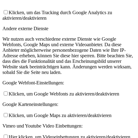
Klicken, um das Tracking durch Google Analytics zu
aktivieren/deaktivieren
Andere externe Dienste
Wir nutzen auch verschiedene externe Dienste wie Google
Webfonts, Google Maps und externe Videoanbieter. Da diese
Anbieter möglicherweise personenbezogene Daten wie Ihre IP-
Adresse erheben, können Sie diese hier sperren. Bitte beachten Sie,
dass dies die Funktionalität und das Erscheinungsbild unserer
Website stark beeinträchtigen kann. Änderungen werden wirksam,
sobald Sie die Seite neu laden.
Google Webfont-Einstellungen:
Klicken, um Google Webfonts zu aktivieren/deaktivieren
Google Karteneinstellungen:
Klicken, um Google Maps zu aktivieren/deaktivieren
Vimeo und Youtube Video Einbettungen:
Hier klicken, um Videoeinbettungen zu aktivieren/deaktivieren.