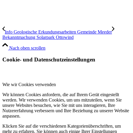
Info Geologische Erkundungsarbeiten Gemeinde Meeder
Bekanntmachung Solarpark Ottowind
Nach oben scrollen
Cookie- und Datenschutzeinstellungen
Wie wir Cookies verwenden
Wir können Cookies anfordern, die auf Ihrem Gerät eingestellt
werden. Wir verwenden Cookies, um uns mitzuteilen, wenn Sie
unsere Websites besuchen, wie Sie mit uns interagieren, Ihre
Nutzererfahrung verbessern und Ihre Beziehung zu unserer Website
anpassen.
Klicken Sie auf die verschiedenen Kategorienüberschriften, um
mehr zu erfahren. Sie können auch einige Ihrer Einstellungen