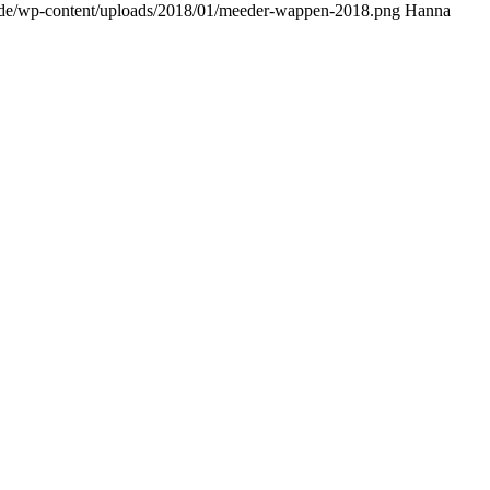
de/wp-content/uploads/2018/01/meeder-wappen-2018.png
Hanna