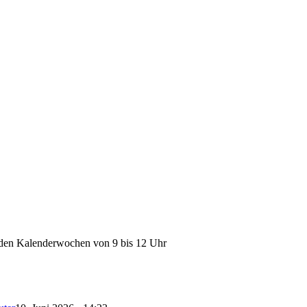
raden Kalenderwochen von 9 bis 12 Uhr