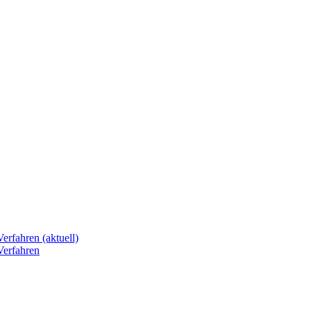
erfahren (aktuell)
Verfahren