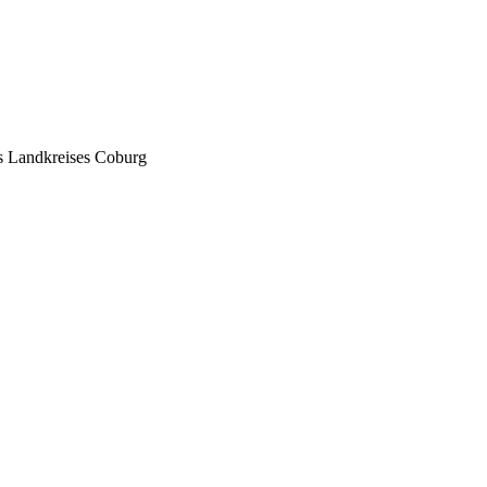
s Landkreises Coburg