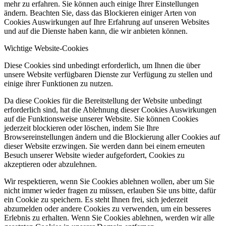
mehr zu erfahren. Sie können auch einige Ihrer Einstellungen
ändern. Beachten Sie, dass das Blockieren einiger Arten von
Cookies Auswirkungen auf Ihre Erfahrung auf unseren Websites
und auf die Dienste haben kann, die wir anbieten können.
Wichtige Website-Cookies
Diese Cookies sind unbedingt erforderlich, um Ihnen die über
unsere Website verfügbaren Dienste zur Verfügung zu stellen und
einige ihrer Funktionen zu nutzen.
Da diese Cookies für die Bereitstellung der Website unbedingt
erforderlich sind, hat die Ablehnung dieser Cookies Auswirkungen
auf die Funktionsweise unserer Website. Sie können Cookies
jederzeit blockieren oder löschen, indem Sie Ihre
Browsereinstellungen ändern und die Blockierung aller Cookies auf
dieser Website erzwingen. Sie werden dann bei einem erneuten
Besuch unserer Website wieder aufgefordert, Cookies zu
akzeptieren oder abzulehnen.
Wir respektieren, wenn Sie Cookies ablehnen wollen, aber um Sie
nicht immer wieder fragen zu müssen, erlauben Sie uns bitte, dafür
ein Cookie zu speichern. Es steht Ihnen frei, sich jederzeit
abzumelden oder andere Cookies zu verwenden, um ein besseres
Erlebnis zu erhalten. Wenn Sie Cookies ablehnen, werden wir alle