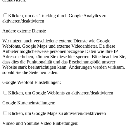
Klicken, um das Tracking durch Google Analytics zu
aktivieren/deaktivieren
Andere externe Dienste
Wir nutzen auch verschiedene externe Dienste wie Google
Webfonts, Google Maps und externe Videoanbieter. Da diese
Anbieter möglicherweise personenbezogene Daten wie Ihre IP-
Adresse erheben, können Sie diese hier sperren. Bitte beachten Sie,
dass dies die Funktionalität und das Erscheinungsbild unserer
Website stark beeinträchtigen kann. Änderungen werden wirksam,
sobald Sie die Seite neu laden.
Google Webfont-Einstellungen:
Klicken, um Google Webfonts zu aktivieren/deaktivieren
Google Karteneinstellungen:
Klicken, um Google Maps zu aktivieren/deaktivieren
Vimeo und Youtube Video Einbettungen: