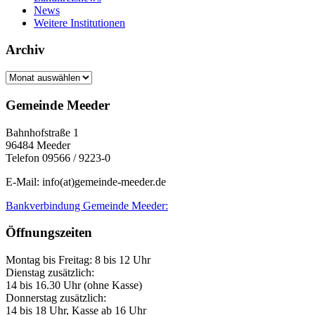
News
Weitere Institutionen
Archiv
Archiv
Gemeinde Meeder
Bahnhofstraße 1
96484 Meeder
Telefon 09566 / 9223-0
E-Mail: info(at)gemeinde-meeder.de
Bankverbindung Gemeinde Meeder:
Öffnungszeiten
Montag bis Freitag: 8 bis 12 Uhr
Dienstag zusätzlich:
14 bis 16.30 Uhr (ohne Kasse)
Donnerstag zusätzlich:
14 bis 18 Uhr, Kasse ab 16 Uhr