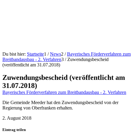
Du bist hier:
Startseite
1
/
News
2
/
Bayerisches Förderverfahren zum
Breitbandausbau - 2. Verfahren
3
/
Zuwendungsbescheid
(veröffentlicht am 31.07.2018)
Zuwendungsbescheid (veröffentlicht am
31.07.2018)
Bayerisches Förderverfahren zum Breitbandausbau - 2. Verfahren
Die Gemeinde Meeder hat den Zuwendungsbescheid von der
Regierung von Oberfranken erhalten.
2. August 2018
Eintrag teilen