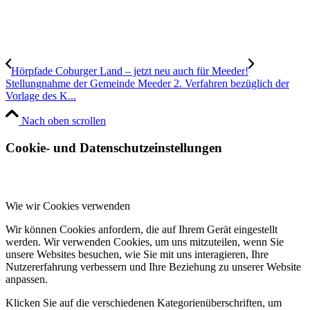
Hörpfade Coburger Land – jetzt neu auch für Meeder!
Stellungnahme der Gemeinde Meeder 2. Verfahren bezüglich der
Vorlage des K...
Nach oben scrollen
Cookie- und Datenschutzeinstellungen
Wie wir Cookies verwenden
Wir können Cookies anfordern, die auf Ihrem Gerät eingestellt
werden. Wir verwenden Cookies, um uns mitzuteilen, wenn Sie
unsere Websites besuchen, wie Sie mit uns interagieren, Ihre
Nutzererfahrung verbessern und Ihre Beziehung zu unserer Website
anpassen.
Klicken Sie auf die verschiedenen Kategorienüberschriften, um